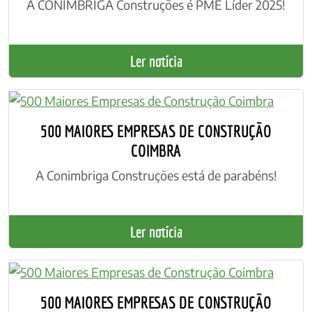
A CONIMBRIGA Construções é PME Líder 2025!
Ler notícia
​500 MAIORES EMPRESAS DE CONSTRUÇÃO
COIMBRA
A Conimbriga Construções está de parabéns!
Ler notícia
​500 MAIORES EMPRESAS DE CONSTRUÇÃO