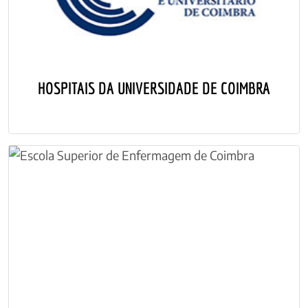
HOSPITAIS DA UNIVERSIDADE DE COIMBRA