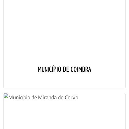
MUNICÍPIO DE COIMBRA