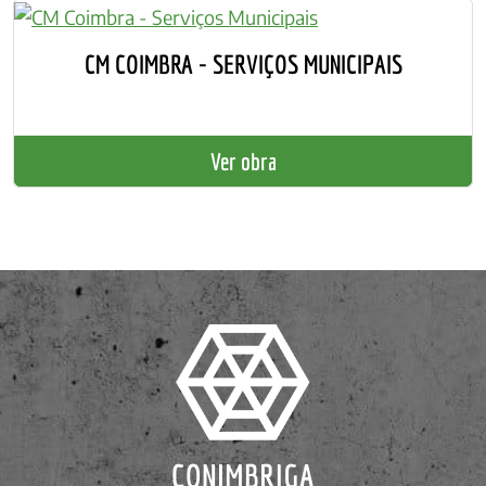
CM COIMBRA - SERVIÇOS MUNICIPAIS
Ver obra