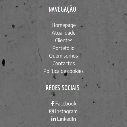
NAVEGAÇÃO
Homepage
Atualidade
Clientes
Portefólio
Quem somos
Contactos
Política de cookies
REDES SOCIAIS
Facebook
Instagram
LinkedIn