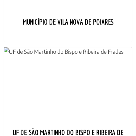
MUNICÍPIO DE VILA NOVA DE POIARES
UF DE SÃO MARTINHO DO BISPO E RIBEIRA DE