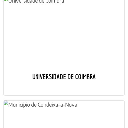
UNIVERSIDADE DE COIMBRA