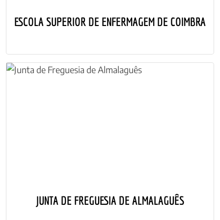
ESCOLA SUPERIOR DE ENFERMAGEM DE COIMBRA
JUNTA DE FREGUESIA DE ALMALAGUÊS