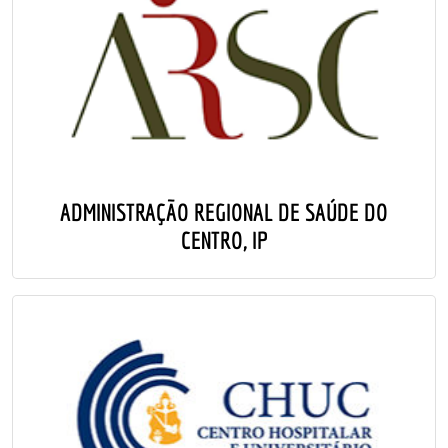
ADMINISTRAÇÃO REGIONAL DE SAÚDE DO
CENTRO, IP