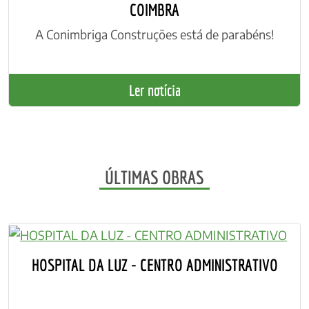
COIMBRA
A Conimbriga Construções está de parabéns!
Ler notícia
ÚLTIMAS OBRAS
HOSPITAL DA LUZ - CENTRO ADMINISTRATIVO