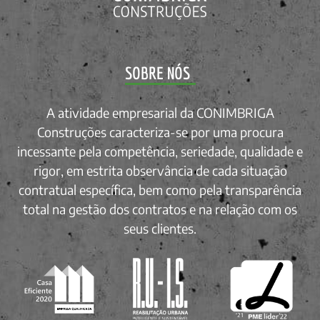
SOBRE NÓS
A atividade empresarial da CONIMBRIGA
Construções caracteriza-se por uma procura
incessante pela competência, seriedade, qualidade e
rigor, em estrita observância de cada situação
contratual específica, bem como pela transparência
total na gestão dos contratos e na relação com os
seus clientes.