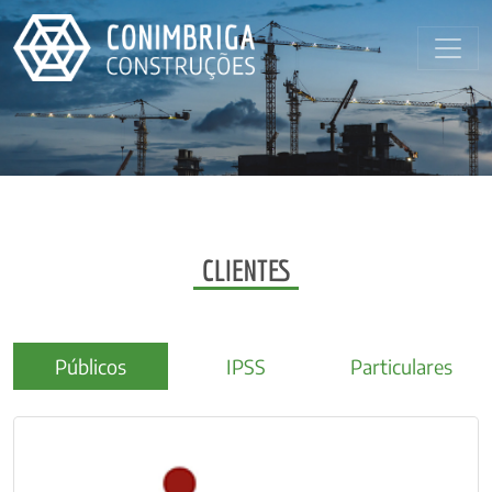
CLIENTES
Públicos
IPSS
Particulares