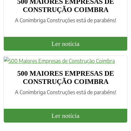
​500 MAIORES EMPRESAS DE
CONSTRUÇÃO COIMBRA
A Conimbriga Construções está de parabéns!
Ler notícia
​500 MAIORES EMPRESAS DE
CONSTRUÇÃO COIMBRA
A Conimbriga Construções está de parabéns!
Ler notícia