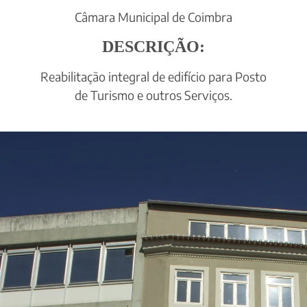
Câmara Municipal de Coimbra
DESCRIÇÃO:
Reabilitação integral de edifício para Posto
de Turismo e outros Serviços.