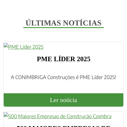
ÚLTIMAS NOTÍCIAS
PME LÍDER 2025
A CONIMBRIGA Construções é PME Líder 2025!
Ler notícia