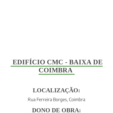
EDIFÍCIO CMC - BAIXA DE
COIMBRA
LOCALIZAÇÃO:
Rua Ferreira Borges, Coimbra
DONO DE OBRA: