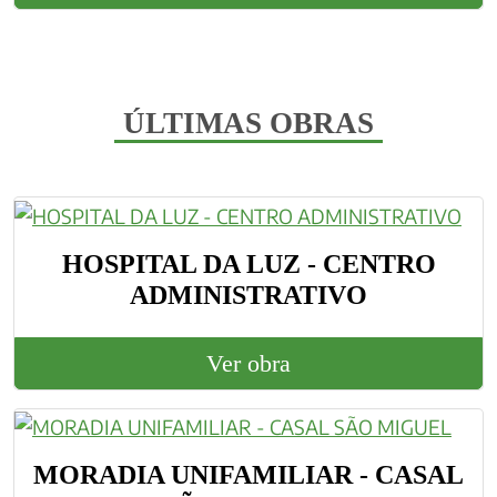
ÚLTIMAS OBRAS
HOSPITAL DA LUZ - CENTRO
ADMINISTRATIVO
Ver obra
MORADIA UNIFAMILIAR - CASAL