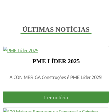
ÚLTIMAS NOTÍCIAS
PME LÍDER 2025
A CONIMBRIGA Construções é PME Líder 2025!
Ler notícia