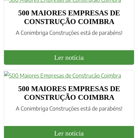
​500 MAIORES EMPRESAS DE
CONSTRUÇÃO COIMBRA
A Conimbriga Construções está de parabéns!
Ler notícia
​500 MAIORES EMPRESAS DE
CONSTRUÇÃO COIMBRA
A Conimbriga Construções está de parabéns!
Ler notícia