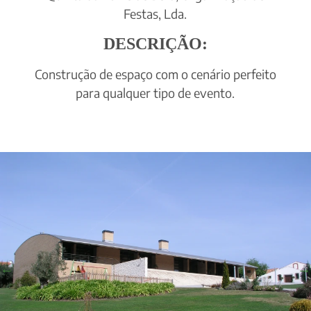
Festas, Lda.
DESCRIÇÃO:
Construção de espaço com o cenário perfeito
para qualquer tipo de evento.