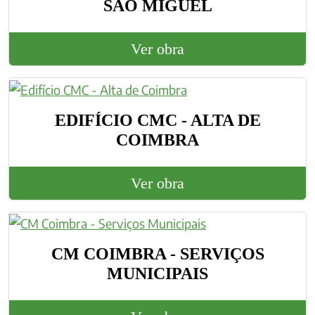
SÃO MIGUEL
Ver obra
EDIFÍCIO CMC - ALTA DE
COIMBRA
Ver obra
CM COIMBRA - SERVIÇOS
MUNICIPAIS