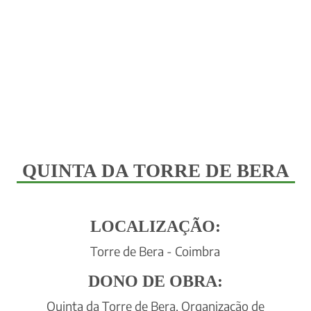
QUINTA DA TORRE DE BERA
LOCALIZAÇÃO:
Torre de Bera - Coimbra
DONO DE OBRA:
Quinta da Torre de Bera, Organização de