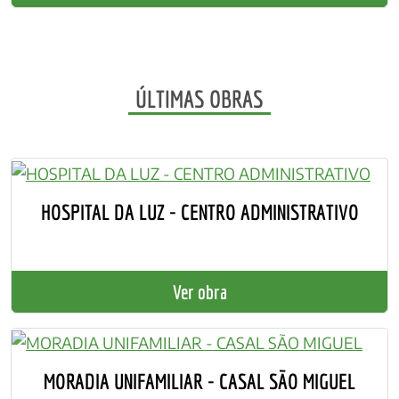
ÚLTIMAS OBRAS
HOSPITAL DA LUZ - CENTRO ADMINISTRATIVO
Ver obra
MORADIA UNIFAMILIAR - CASAL SÃO MIGUEL