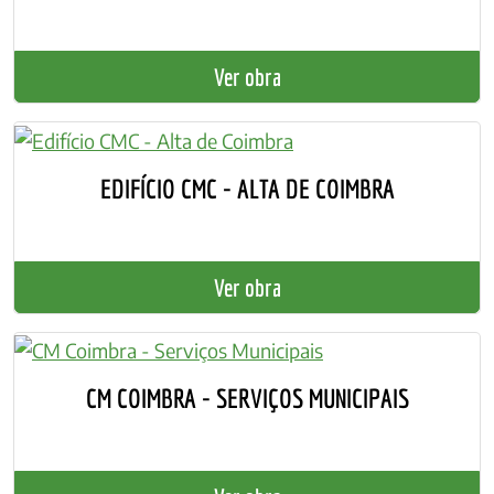
Ver obra
EDIFÍCIO CMC - ALTA DE COIMBRA
Ver obra
CM COIMBRA - SERVIÇOS MUNICIPAIS