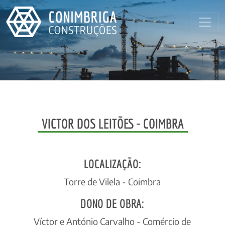
VICTOR DOS LEITÕES - COIMBRA
LOCALIZAÇÃO:
Torre de Vilela - Coimbra
DONO DE OBRA:
Víctor e António Carvalho - Comércio de