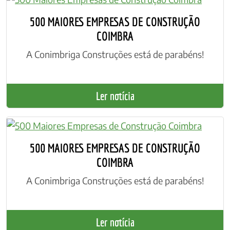
​500 MAIORES EMPRESAS DE CONSTRUÇÃO
COIMBRA
A Conimbriga Construções está de parabéns!
Ler notícia
​500 MAIORES EMPRESAS DE CONSTRUÇÃO
COIMBRA
A Conimbriga Construções está de parabéns!
Ler notícia