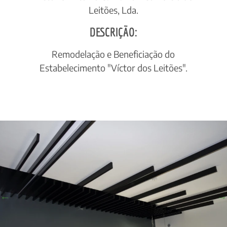
Leitões, Lda.
DESCRIÇÃO:
Remodelação e Beneficiação do
Estabelecimento "Víctor dos Leitões".