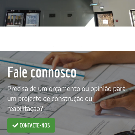
Fale connosco
Precisa de um orçamento ou opinião para
um projecto de construção ou
reabilitação?
CONTACTE-NOS