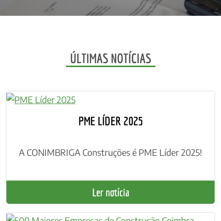
ÚLTIMAS NOTÍCIAS
PME LÍDER 2025
A CONIMBRIGA Construções é PME Líder 2025!
Ler notícia